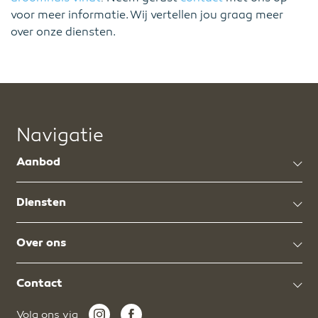
voor meer informatie. Wij vertellen jou graag meer
over onze diensten.
Navigatie
Aanbod
Diensten
Over ons
Contact
Volg ons via