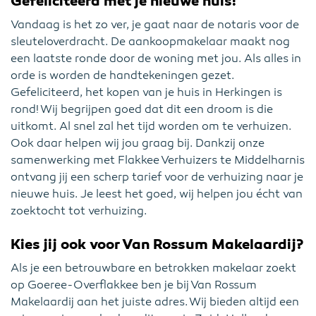
Gefeliciteerd met je nieuwe huis!
Vandaag is het zo ver, je gaat naar de notaris voor de
sleuteloverdracht. De aankoopmakelaar maakt nog
een laatste ronde door de woning met jou. Als alles in
orde is worden de handtekeningen gezet.
Gefeliciteerd, het kopen van je huis in Herkingen is
rond! Wij begrijpen goed dat dit een droom is die
uitkomt. Al snel zal het tijd worden om te verhuizen.
Ook daar helpen wij jou graag bij. Dankzij onze
samenwerking met Flakkee Verhuizers te Middelharnis
ontvang jij een scherp tarief voor de verhuizing naar je
nieuwe huis. Je leest het goed, wij helpen jou écht van
zoektocht tot verhuizing.
Kies jij ook voor Van Rossum Makelaardij?
Als je een betrouwbare en betrokken makelaar zoekt
op Goeree-Overflakkee ben je bij Van Rossum
Makelaardij aan het juiste adres. Wij bieden altijd een