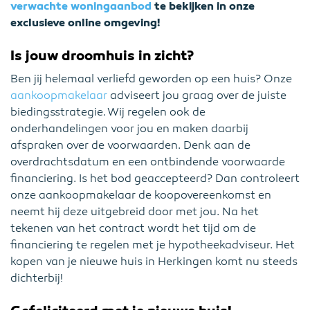
verwachte woningaanbod
te bekijken in onze
exclusieve online omgeving!
Is jouw droomhuis in zicht?
Ben jij helemaal verliefd geworden op een huis? Onze
aankoopmakelaar
adviseert jou graag over de juiste
biedingsstrategie. Wij regelen ook de
onderhandelingen voor jou en maken daarbij
afspraken over de voorwaarden. Denk aan de
overdrachtsdatum en een ontbindende voorwaarde
financiering. Is het bod geaccepteerd? Dan controleert
onze aankoopmakelaar de koopovereenkomst en
neemt hij deze uitgebreid door met jou. Na het
tekenen van het contract wordt het tijd om de
financiering te regelen met je hypotheekadviseur. Het
kopen van je nieuwe huis in Herkingen komt nu steeds
dichterbij!