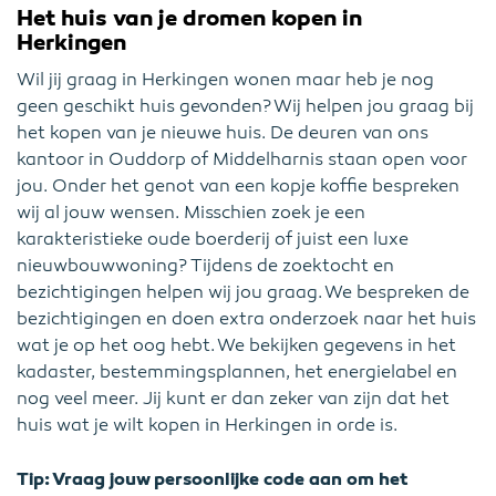
Het huis van je dromen kopen in
Herkingen
Wil jij graag in Herkingen wonen maar heb je nog
geen geschikt huis gevonden? Wij helpen jou graag bij
het kopen van je nieuwe huis. De deuren van ons
kantoor in Ouddorp of Middelharnis staan open voor
jou. Onder het genot van een kopje koffie bespreken
wij al jouw wensen. Misschien zoek je een
karakteristieke oude boerderij of juist een luxe
nieuwbouwwoning? Tijdens de zoektocht en
bezichtigingen helpen wij jou graag. We bespreken de
bezichtigingen en doen extra onderzoek naar het huis
wat je op het oog hebt. We bekijken gegevens in het
kadaster, bestemmingsplannen, het energielabel en
nog veel meer. Jij kunt er dan zeker van zijn dat het
huis wat je wilt kopen in Herkingen in orde is.
Tip: Vraag jouw persoonlijke code aan om het