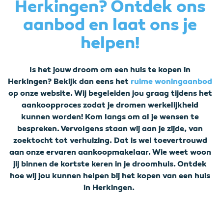
Herkingen? Ontdek ons
aanbod en laat ons je
helpen!
Is het jouw droom om een huis te kopen in
Herkingen? Bekijk dan eens het
ruime woningaanbod
op onze website. Wij begeleiden jou graag tijdens het
aankoopproces zodat je dromen werkelijkheid
kunnen worden! Kom langs om al je wensen te
bespreken. Vervolgens staan wij aan je zijde, van
zoektocht tot verhuizing. Dat is wel toevertrouwd
aan onze ervaren aankoopmakelaar. Wie weet woon
jij binnen de kortste keren in je droomhuis. Ontdek
hoe wij jou kunnen helpen bij het kopen van een huis
in Herkingen.