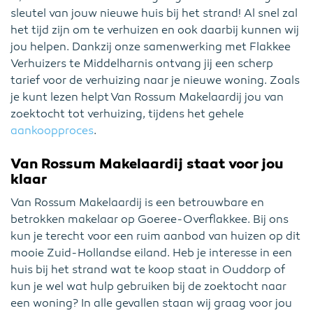
sleutel van jouw nieuwe huis bij het strand! Al snel zal
het tijd zijn om te verhuizen en ook daarbij kunnen wij
jou helpen. Dankzij onze samenwerking met Flakkee
Verhuizers te Middelharnis ontvang jij een scherp
tarief voor de verhuizing naar je nieuwe woning. Zoals
je kunt lezen helpt Van Rossum Makelaardij jou van
zoektocht tot verhuizing, tijdens het gehele
aankoopproces
.
Van Rossum Makelaardij staat voor jou
klaar
Van Rossum Makelaardij is een betrouwbare en
betrokken makelaar op Goeree-Overflakkee. Bij ons
kun je terecht voor een ruim aanbod van huizen op dit
mooie Zuid-Hollandse eiland. Heb je interesse in een
huis bij het strand wat te koop staat in Ouddorp of
kun je wel wat hulp gebruiken bij de zoektocht naar
een woning? In alle gevallen staan wij graag voor jou