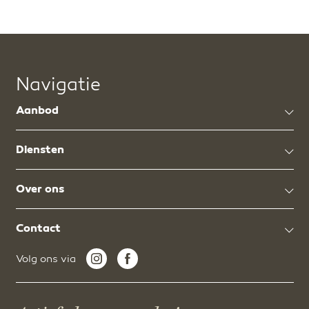
Navigatie
Aanbod
Diensten
Over ons
Contact
Volg ons via