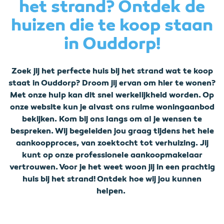
het strand? Ontdek de
huizen die te koop staan
in Ouddorp!
Zoek jij het perfecte huis bij het strand wat te koop
staat in Ouddorp? Droom jij ervan om hier te wonen?
Met onze hulp kan dit snel werkelijkheid worden. Op
onze website kun je alvast ons ruime woningaanbod
bekijken. Kom bij ons langs om al je wensen te
bespreken. Wij begeleiden jou graag tijdens het hele
aankoopproces, van zoektocht tot verhuizing. Jij
kunt op onze professionele aankoopmakelaar
vertrouwen. Voor je het weet woon jij in een prachtig
huis bij het strand! Ontdek hoe wij jou kunnen
helpen.