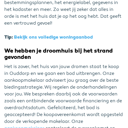
bestemmingsplannen, het energielabel, gegevens in
het kadaster en meer. Zo weet jij zeker dat alles in
orde is met het huis dat je op het oog hebt. Dat geeft
een vertrouwd gevoel!
Tip:
Bekijk ons volledige woningaanbod
We hebben je droomhuis bij het strand
gevonden
Het is zover, het huis van jouw dromen staat te koop
in Ouddorp en we gaan een bod uitbrengen. Onze
aankoopmakelaar adviseert jou graag over de beste
biedingsstrategie. Wij regelen de onderhandelingen
voor jou. We bespreken daarbij ook de voorwaarden
zoals een ontbindende voorwaarde financiering en de
overdrachtsdatum. Gefeliciteerd, het bod is
geaccepteerd! De koopovereenkomst wordt opgesteld
door de verkopende makelaar. Onze