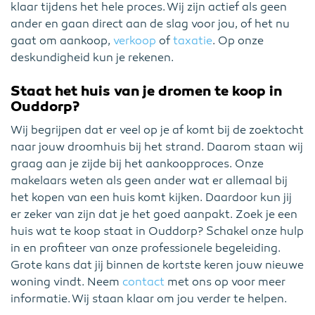
klaar tijdens het hele proces. Wij zijn actief als geen
ander en gaan direct aan de slag voor jou, of het nu
gaat om aankoop,
verkoop
of
taxatie
. Op onze
deskundigheid kun je rekenen.
Staat het huis van je dromen te koop in
Ouddorp?
Wij begrijpen dat er veel op je af komt bij de zoektocht
naar jouw droomhuis bij het strand. Daarom staan wij
graag aan je zijde bij het aankoopproces. Onze
makelaars weten als geen ander wat er allemaal bij
het kopen van een huis komt kijken. Daardoor kun jij
er zeker van zijn dat je het goed aanpakt. Zoek je een
huis wat te koop staat in Ouddorp? Schakel onze hulp
in en profiteer van onze professionele begeleiding.
Grote kans dat jij binnen de kortste keren jouw nieuwe
woning vindt. Neem
contact
met ons op voor meer
informatie. Wij staan klaar om jou verder te helpen.