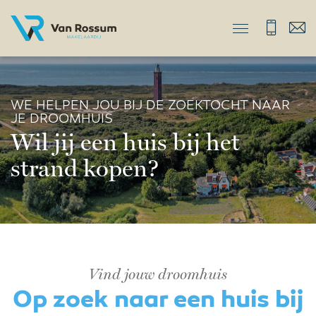
WE HELPEN JOU BIJ DE ZOEKTOCHT NAAR
JE DROOMHUIS
Wil jij een huis bij het
strand kopen?
Vind jouw droomhuis
Op zoek naar een huis bij